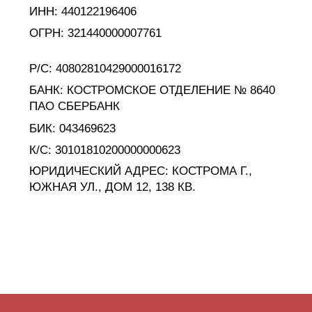
Современные