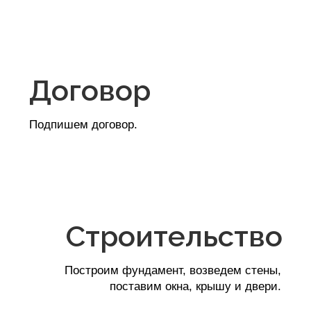
География проектов